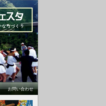
お問い合わせ