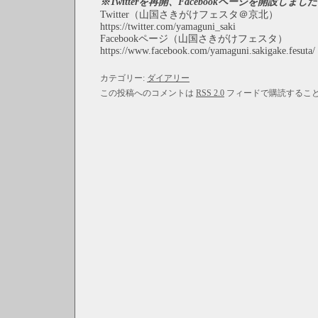
※Twitterを再開、Facebookページを開設しました
Twitter（山国さきがけフェスタ＠京北）
https://twitter.com/yamaguni_saki
Facebookページ（山国さきがけフェスタ）
https://www.facebook.com/yamaguni.sakigake.fesuta/
カテゴリー:
ダイアリー
この投稿へのコメントは
RSS 2.0
フィードで購読するこ