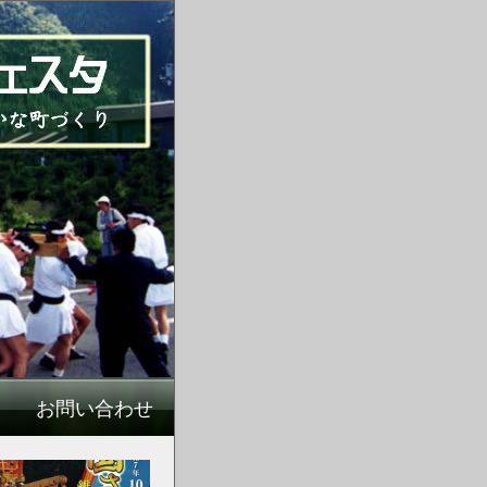
お問い合わせ