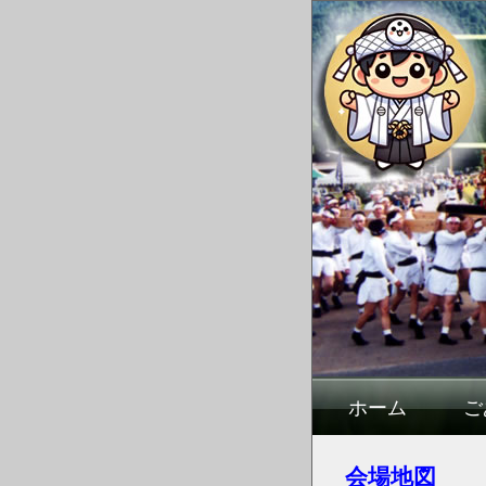
ホーム
ご
会場地図