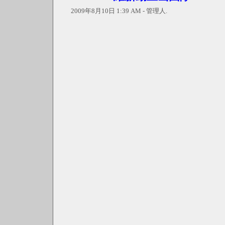
2009年8月10日 1:39 AM - 管理人.